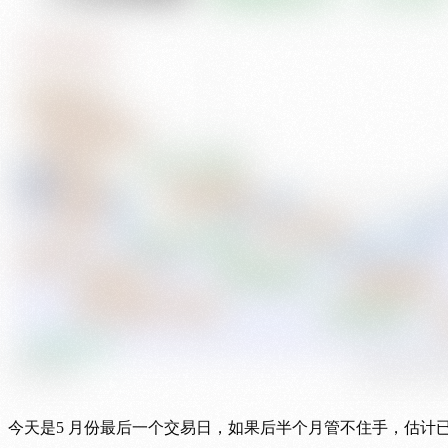
今天是5 月份最后一个交易日，如果后半个月管不住手，估计